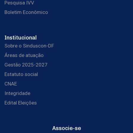
Pesquisa IVV
Boletim Econômico
Institucional
Sobre o Sinduscon-DF
Áreas de atuação
Gestão 2025-2027
Estatuto social
CNAE
Integridade
Edital Eleições
Associe-se