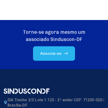
Torne-se agora mesmo um
associado Sinduscon-DF
Associe-se
SIA Trecho 2/3 Lote 1.125 - 2º andar CEP: 71200-020 |
Brasília-DF