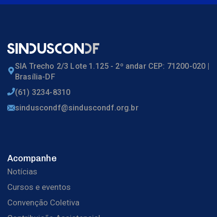
SIA Trecho 2/3 Lote 1.125 - 2º andar CEP: 71200-020 |
Brasília-DF
(61) 3234-8310
sinduscondf@sinduscondf.org.br
Acompanhe
Notícias
Cursos e eventos
Convenção Coletiva