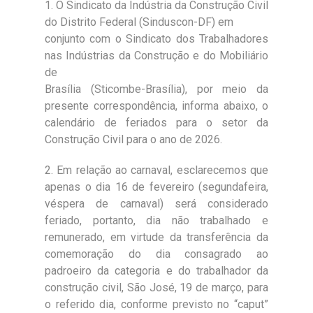
1. O Sindicato da Indústria da Construção Civil
do Distrito Federal (Sinduscon-DF) em
conjunto com o Sindicato dos Trabalhadores
nas Indústrias da Construção e do Mobiliário
de
Brasília (Sticombe-Brasília), por meio da
presente correspondência, informa abaixo, o
calendário de feriados para o setor da
Construção Civil para o ano de 2026.
2. Em relação ao carnaval, esclarecemos que
apenas o dia 16 de fevereiro (segundafeira,
véspera de carnaval) será considerado
feriado, portanto, dia não trabalhado e
remunerado, em virtude da transferência da
comemoração do dia consagrado ao
padroeiro da categoria e do trabalhador da
construção civil, São José, 19 de março, para
o referido dia, conforme previsto no “caput”