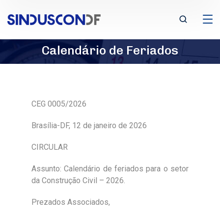
Calendário de Feriados
CEG 0005/2026
Brasília-DF, 12 de janeiro de 2026
CIRCULAR
Assunto: Calendário de feriados para o setor
da Construção Civil – 2026.
Prezados Associados,