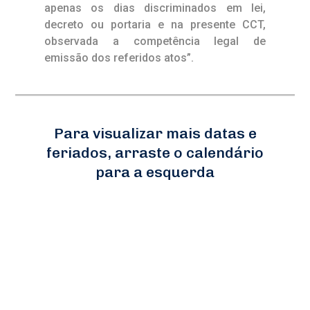
apenas os dias discriminados em lei,
decreto ou portaria e na presente CCT,
observada a competência legal de
emissão dos referidos atos”.
Para visualizar mais datas e
feriados, arraste o calendário
para a esquerda