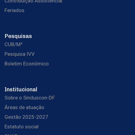
Contribuição Assistencial
Feriados
Pesquisas
CUB/M²
Pesquisa IVV
Boletim Econômico
Institucional
Sobre o Sinduscon-DF
Áreas de atuação
Gestão 2025-2027
Estatuto social