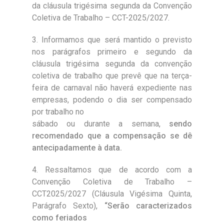
da cláusula trigésima segunda da Convenção
Coletiva de Trabalho – CCT-2025/2027.
3. Informamos que será mantido o previsto
nos parágrafos primeiro e segundo da
cláusula trigésima segunda da convenção
coletiva de trabalho que prevê que na terça-
feira de carnaval não haverá expediente nas
empresas, podendo o dia ser compensado
por trabalho no
sábado ou durante a semana,
sendo
recomendado que a compensação se dê
antecipadamente à data.
4. Ressaltamos que de acordo com a
Convenção Coletiva de Trabalho –
CCT2025/2027 (Cláusula Vigésima Quinta,
Parágrafo Sexto),
“Serão caracterizados
como feriados