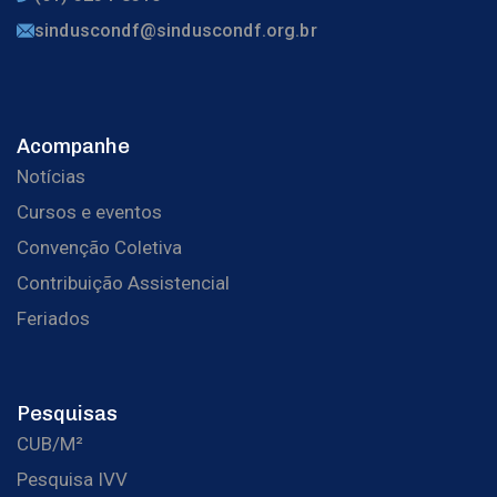
sinduscondf@sinduscondf.org.br
Acompanhe
Notícias
Cursos e eventos
Convenção Coletiva
Contribuição Assistencial
Feriados
Pesquisas
CUB/M²
Pesquisa IVV