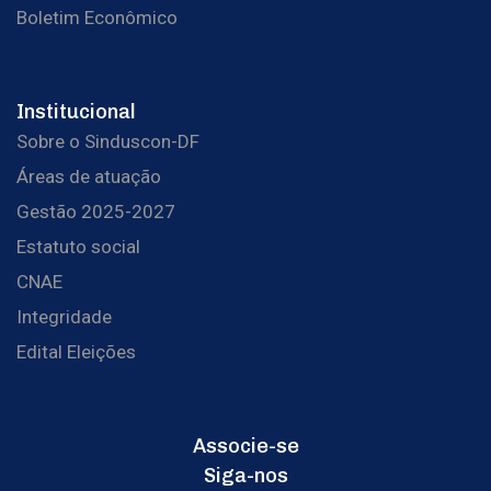
Boletim Econômico
Institucional
Sobre o Sinduscon-DF
Áreas de atuação
Gestão 2025-2027
Estatuto social
CNAE
Integridade
Edital Eleições
Associe-se
Siga-nos