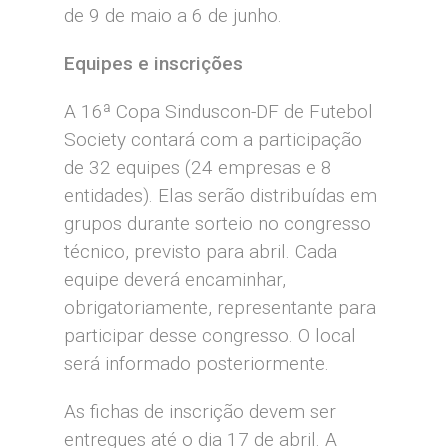
de 9 de maio a 6 de junho.
Equipes e inscrições
A 16ª Copa Sinduscon-DF de Futebol
Society contará com a participação
de 32 equipes (24 empresas e 8
entidades). Elas serão distribuídas em
grupos durante sorteio no congresso
técnico, previsto para abril. Cada
equipe deverá encaminhar,
obrigatoriamente, representante para
participar desse congresso. O local
será informado posteriormente.
As fichas de inscrição devem ser
entregues até o dia 17 de abril. A