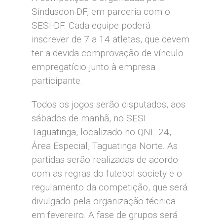
Sinduscon-DF, em parceria com o
SESI-DF. Cada equipe poderá
inscrever de 7 a 14 atletas, que devem
ter a devida comprovação de vínculo
empregatício junto à empresa
participante.
Todos os jogos serão disputados, aos
sábados de manhã, no SESI
Taguatinga, localizado no QNF 24,
Área Especial, Taguatinga Norte. As
partidas serão realizadas de acordo
com as regras do futebol society e o
regulamento da competição, que será
divulgado pela organização técnica
em fevereiro. A fase de grupos será