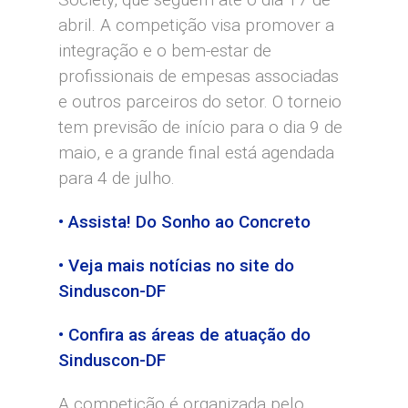
abril. A competição visa promover a
integração e o bem-estar de
profissionais de empesas associadas
e outros parceiros do setor. O torneio
tem previsão de início para o dia 9 de
maio, e a grande final está agendada
para 4 de julho.
• Assista! Do Sonho ao Concreto
• Veja mais notícias no site do
Sinduscon-DF
• Confira as áreas de atuação do
Sinduscon-DF
A competição é organizada pelo