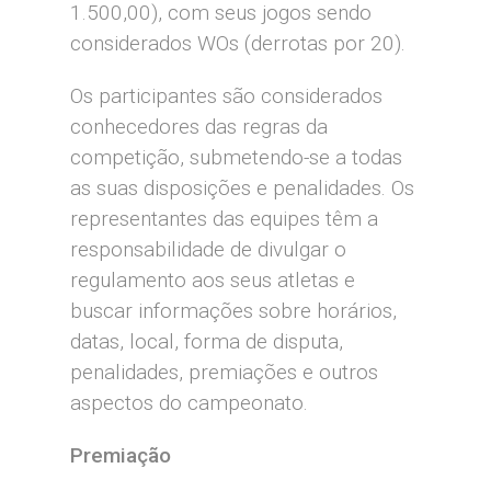
1.500,00), com seus jogos sendo
considerados WOs (derrotas por 20).
Os participantes são considerados
conhecedores das regras da
competição, submetendo-se a todas
as suas disposições e penalidades. Os
representantes das equipes têm a
responsabilidade de divulgar o
regulamento aos seus atletas e
buscar informações sobre horários,
datas, local, forma de disputa,
penalidades, premiações e outros
aspectos do campeonato.
Premiação