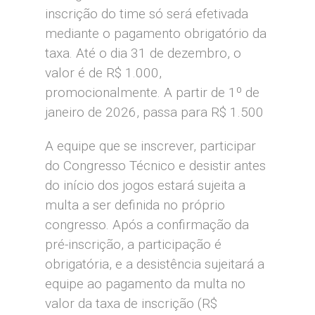
inscrição do time só será efetivada
mediante o pagamento obrigatório da
taxa. Até o dia 31 de dezembro, o
valor é de R$ 1.000,
promocionalmente. A partir de 1º de
janeiro de 2026, passa para R$ 1.500
A equipe que se inscrever, participar
do Congresso Técnico e desistir antes
do início dos jogos estará sujeita a
multa a ser definida no próprio
congresso. Após a confirmação da
pré-inscrição, a participação é
obrigatória, e a desistência sujeitará a
equipe ao pagamento da multa no
valor da taxa de inscrição (R$