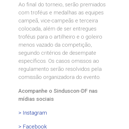
Ao final do torneio, serão premiados
com troféus e medalhas as equipes
campeã, vice-campeãs e terceira
colocada, além de ser entregues
troféus para o artilheiro e o goleiro
menos vazado da competição,
seguindo critérios de desempate
específicos. Os casos omissos ao
regulamento serão resolvidos pela
comissão organizadora do evento.
Acompanhe o Sinduscon-DF nas
mídias sociais
> Instagram
> Facebook