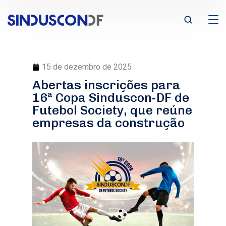
15 de dezembro de 2025
Abertas inscrições para
16ª Copa Sinduscon-DF de
Futebol Society, que reúne
empresas da construção